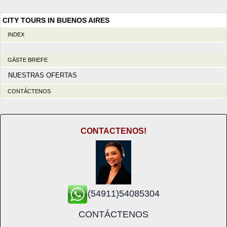
CITY TOURS IN BUENOS AIRES
INDEX
GÄSTE BRIEFE
NUESTRAS OFERTAS
CONTÁCTENOS
CONTACTENOS!
(54911)54085304
CONTÁCTENOS