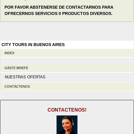
POR FAVOR ABSTENERSE DE CONTACTARNOS PARA
OFRECERNOS SERVICIOS 0 PRODUCTOS DIVERSOS.
CITY TOURS IN BUENOS AIRES
INDEX
GÄSTE BRIEFE
NUESTRAS OFERTAS
CONTÁCTENOS
CONTACTENOS!